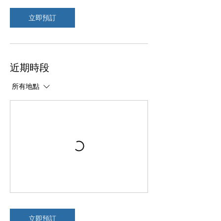
立即預訂
近期時段
所有地點
立即預訂