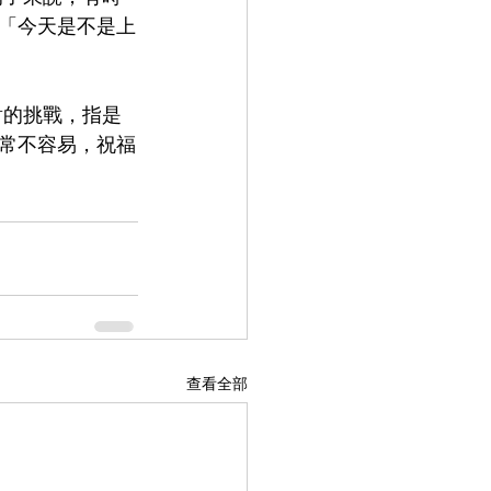
「今天是不是上
常不容易，祝福
查看全部