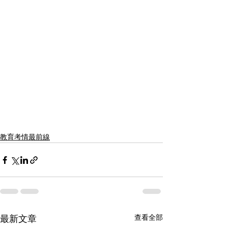
教育考情最前線
查看全部
最新文章