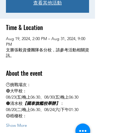
查看其他活動
Time & Location
Aug 19, 2024, 2:00 PM – Aug 31, 2024, 9:00
PM
文勝張毅資優團隊各分校，請參考活動相關資
訊。
About the event
🕐挑戰場次：
🔴大甲校：
08/23(五)晚上06:30、08/30(五)晚上06:30
🟠清水校
【國泰旗艦校舉辦】
：
08/20(二)晚上06:30、08/24(六)下午01:30
🟡梧棲校：
Show More